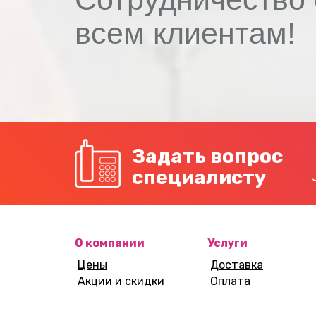
всем клиентам!
Задать вопрос
специалисту
О компании
Услуги
Цены
Доставка
Акции и скидки
Оплата