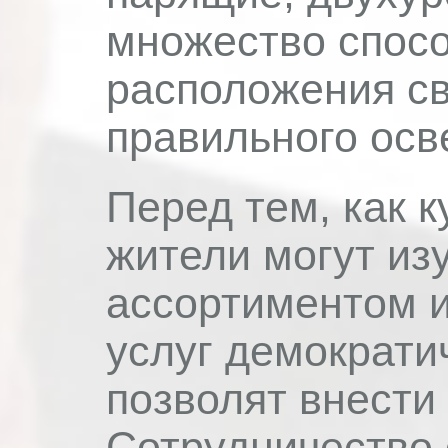
множество спосо
расположения св
правильного осв
Перед тем, как к
жители могут из
ассортиментом и
услуг демократи
позволят внести
Сотрудничество 