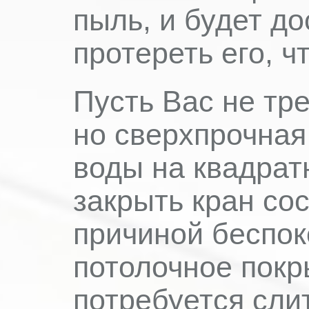
пыль, и будет до
протереть его, 
Пусть Вас не тр
но сверхпрочная
воды на квадрат
закрыть кран со
причиной беспок
потолочное покр
потребуется сли