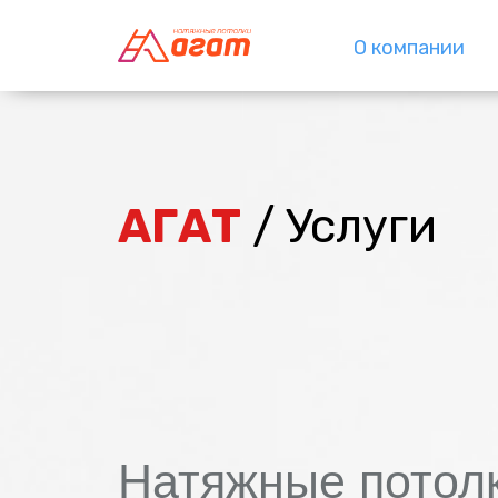
О компании
АГАТ
/ Услуги
Натяжные потолк