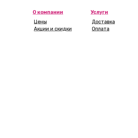
О компании
Услуги
Цены
Доставка
Акции и скидки
Оплата