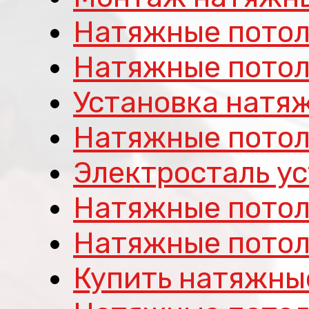
Натяжные потол
Натяжные потол
Установка натяж
Натяжные потол
Электросталь у
Натяжные потол
Натяжные потол
Купить натяжны